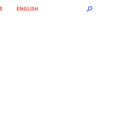
S
ENGLISH