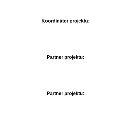
Koordinátor projektu:
Partner projektu:
Partner projektu: