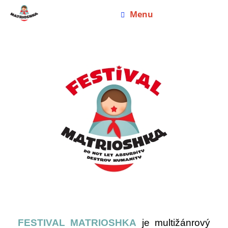
Menu
FESTIVAL MATRIOSHKA
je multižánrový